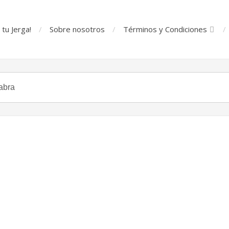
tu Jerga!
Sobre nosotros
Términos y Condiciones