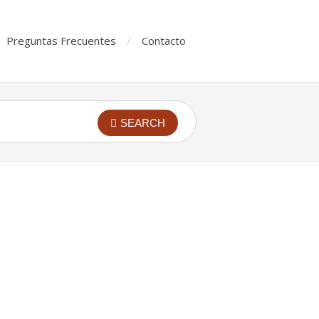
Preguntas Frecuentes
Contacto
SEARCH