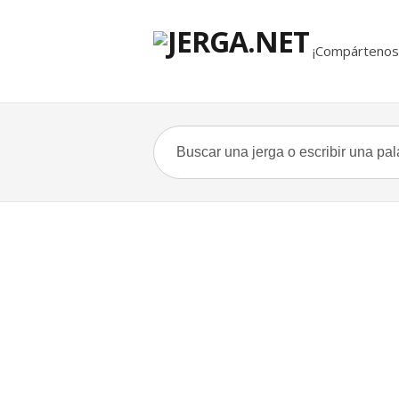
¡Compártenos 