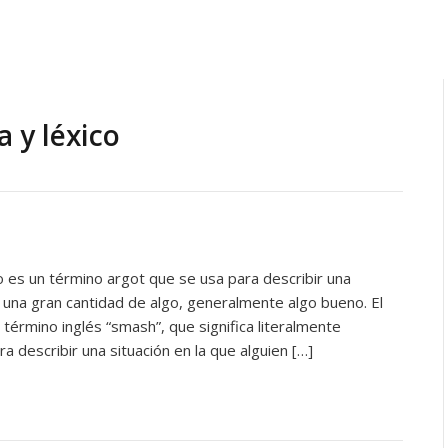
 y léxico
o es un término argot que se usa para describir una
e una gran cantidad de algo, generalmente algo bueno. El
 término inglés “smash”, que significa literalmente
ra describir una situación en la que alguien […]