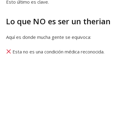
Esto último es clave.
Lo que NO es ser un therian
Aquí es donde mucha gente se equivoca:
Esta no es una condición médica reconocida.