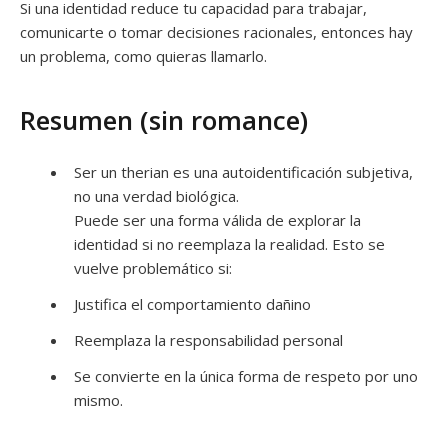
Si una identidad reduce tu capacidad para trabajar,
comunicarte o tomar decisiones racionales, entonces hay
un problema, como quieras llamarlo.
Resumen (sin romance)
Ser un therian es una autoidentificación subjetiva,
no una verdad biológica.
Puede ser una forma válida de explorar la
identidad si no reemplaza la realidad. Esto se
vuelve problemático si:
Justifica el comportamiento dañino
Reemplaza la responsabilidad personal
Se convierte en la única forma de respeto por uno
mismo.