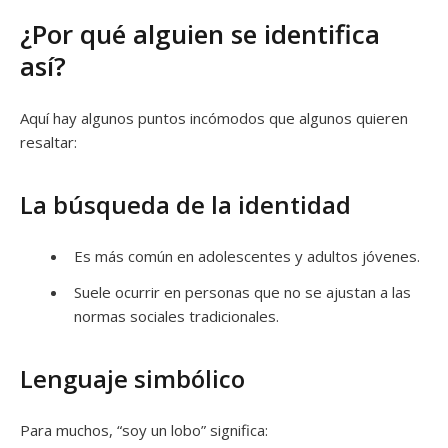
¿Por qué alguien se identifica
así?
Aquí hay algunos puntos incómodos que algunos quieren
resaltar:
La búsqueda de la identidad
Es más común en adolescentes y adultos jóvenes.
Suele ocurrir en personas que no se ajustan a las
normas sociales tradicionales.
Lenguaje simbólico
Para muchos, “soy un lobo” significa: