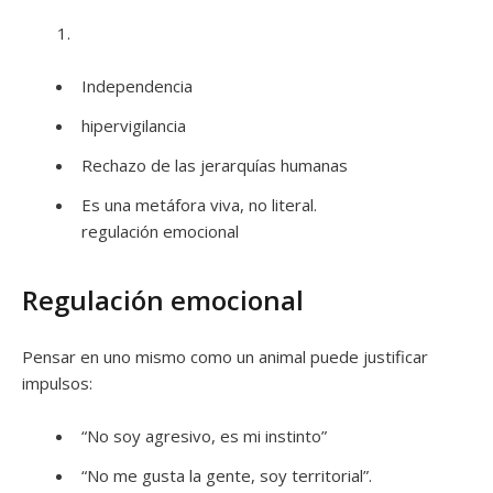
Independencia
hipervigilancia
Rechazo de las jerarquías humanas
Es una metáfora viva, no literal.
regulación emocional
Regulación emocional
Pensar en uno mismo como un animal puede justificar
impulsos:
“No soy agresivo, es mi instinto”
“No me gusta la gente, soy territorial”.