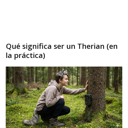
Qué significa ser un Therian (en
la práctica)