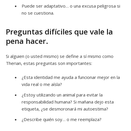
Puede ser adaptativo… o una excusa peligrosa si
no se cuestiona.
Preguntas difíciles que vale la
pena hacer.
Si alguien (o usted mismo) se define a sí mismo como
Therian, estas preguntas son importantes:
¿Esta identidad me ayuda a funcionar mejor en la
vida real o me aísla?
¿Estoy utilizando un animal para evitar la
responsabilidad humana? Si mañana dejo esta
etiqueta, ¿se desmoronará mi autoestima?
¿Describe quién soy… o me reemplaza?