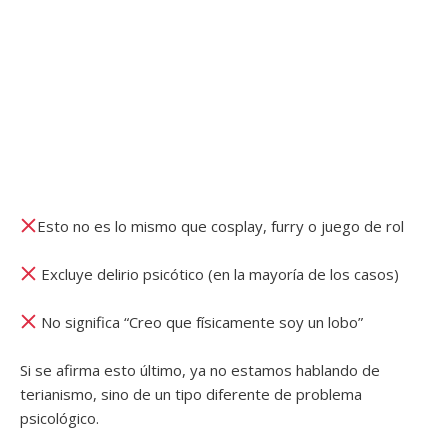
Esto no es lo mismo que cosplay, furry o juego de rol
Excluye delirio psicótico (en la mayoría de los casos)
No significa “Creo que físicamente soy un lobo”
Si se afirma esto último, ya no estamos hablando de
terianismo, sino de un tipo diferente de problema
psicológico.