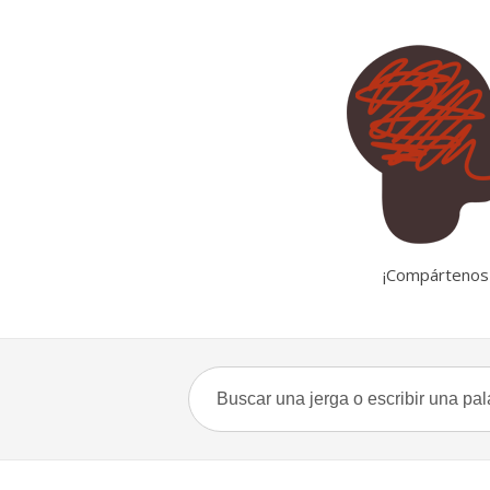
¡Compártenos 