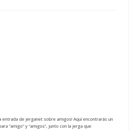
la entrada de Jerganet sobre amigos! Aquí encontrarás un
ara “amigo” y “amigos”, junto con la jerga que