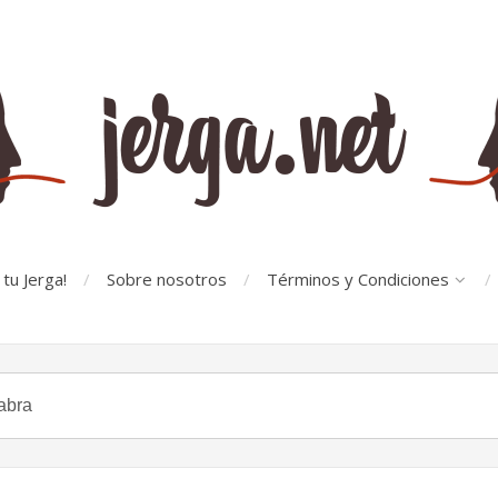
tu Jerga!
Sobre nosotros
Términos y Condiciones