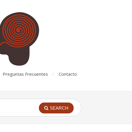
Preguntas Frecuentes
Contacto
SEARCH