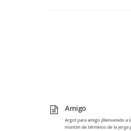
Amigo
Argot para amigo ¡Bienvenido a 
montón de términos de la jerga p