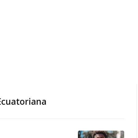
Ecuatoriana