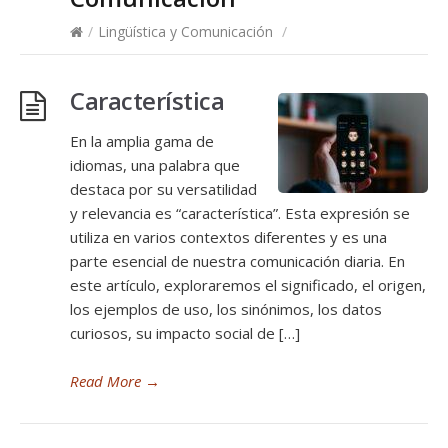
/
Lingüística y Comunicación
/
Característica
En la amplia gama de
idiomas, una palabra que
destaca por su versatilidad
y relevancia es “característica”. Esta expresión se
utiliza en varios contextos diferentes y es una
parte esencial de nuestra comunicación diaria. En
este artículo, exploraremos el significado, el origen,
los ejemplos de uso, los sinónimos, los datos
curiosos, su impacto social de […]
Read More
→