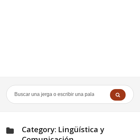
Category:
Lingüística y
Comunicación