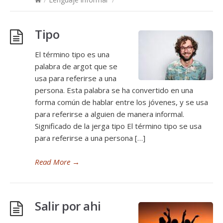
Tipo
El término tipo es una
palabra de argot que se
usa para referirse a una
persona. Esta palabra se ha convertido en una
forma común de hablar entre los jóvenes, y se usa
para referirse a alguien de manera informal.
Significado de la jerga tipo El término tipo se usa
para referirse a una persona […]
Read More
→
Salir por ahi