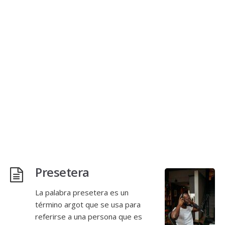
Presetera
La palabra presetera es un
término argot que se usa para
referirse a una persona que es