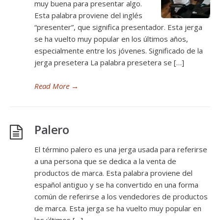
muy buena para presentar algo.
Esta palabra proviene del inglés
“presenter”, que significa presentador. Esta jerga
se ha vuelto muy popular en los últimos años,
especialmente entre los jóvenes. Significado de la
jerga presetera La palabra presetera se […]
Read More
→
Palero
El término palero es una jerga usada para referirse
a una persona que se dedica a la venta de
productos de marca. Esta palabra proviene del
español antiguo y se ha convertido en una forma
común de referirse a los vendedores de productos
de marca. Esta jerga se ha vuelto muy popular en