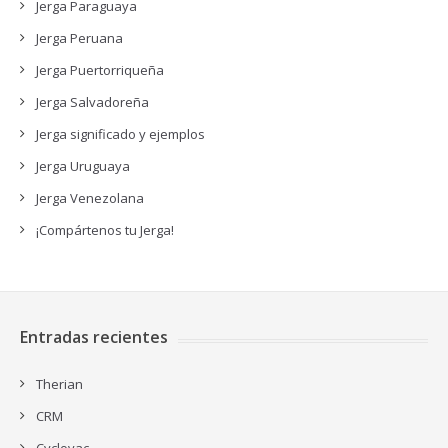
Jerga Paraguaya
Jerga Peruana
Jerga Puertorriqueña
Jerga Salvadoreña
Jerga significado y ejemplos
Jerga Uruguaya
Jerga Venezolana
¡Compártenos tu Jerga!
Entradas recientes
Therian
CRM