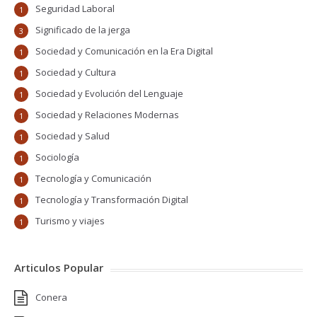
Seguridad Laboral
1
Significado de la jerga
3
Sociedad y Comunicación en la Era Digital
1
Sociedad y Cultura
1
Sociedad y Evolución del Lenguaje
1
Sociedad y Relaciones Modernas
1
Sociedad y Salud
1
Sociología
1
Tecnología y Comunicación
1
Tecnología y Transformación Digital
1
Turismo y viajes
1
Articulos Popular
Conera