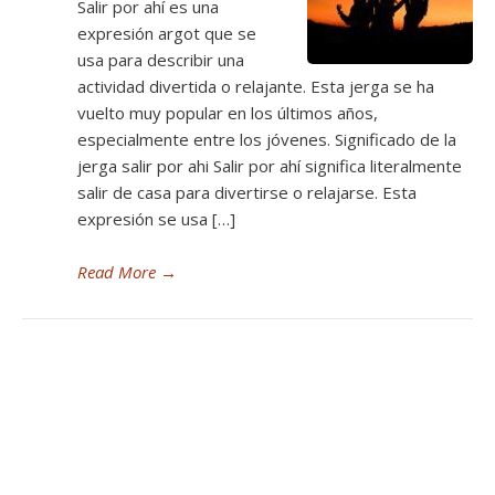
Salir por ahí es una
expresión argot que se
usa para describir una
actividad divertida o relajante. Esta jerga se ha
vuelto muy popular en los últimos años,
especialmente entre los jóvenes. Significado de la
jerga salir por ahi Salir por ahí significa literalmente
salir de casa para divertirse o relajarse. Esta
expresión se usa […]
Read More
→