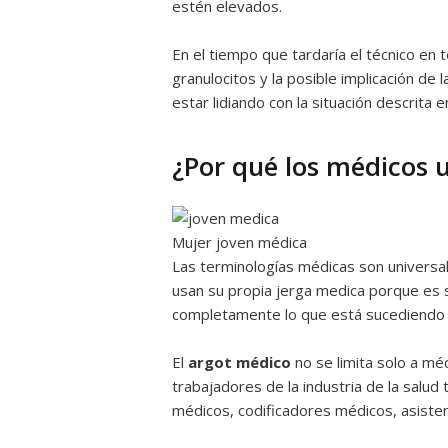
estén elevados.
En el tiempo que tardaría el técnico en 
granulocitos y la posible implicación de 
estar lidiando con la situación descrita
¿Por qué los médicos 
Mujer joven médica
Las terminologías médicas son universal
usan su propia jerga medica porque es 
completamente lo que está sucediendo o
El
argot médico
no se limita solo a mé
trabajadores de la industria de la salud
médicos, codificadores médicos, asist