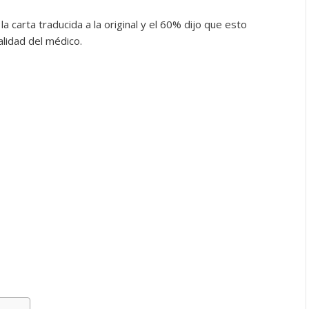
la carta traducida a la original y el 60% dijo que esto
lidad del médico.