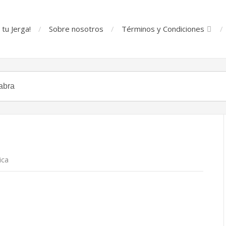
tu Jerga!
Sobre nosotros
Términos y Condiciones
ica