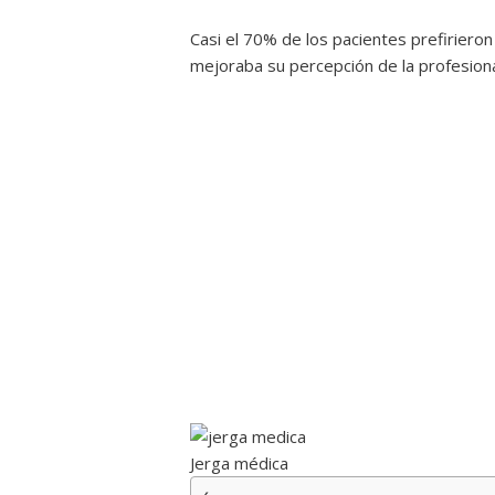
Casi el 70% de los pacientes prefirieron 
mejoraba su percepción de la profesiona
Jerga médica