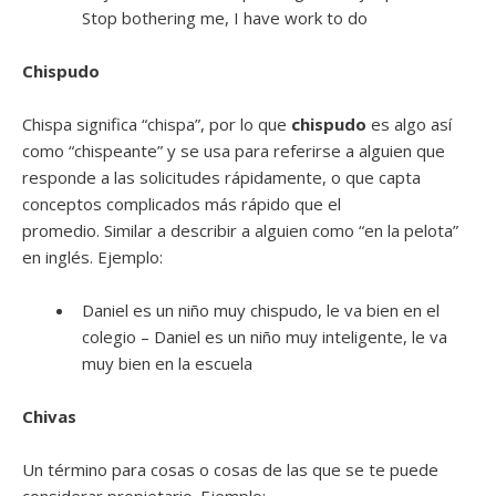
Stop bothering me, I have work to do
Chispudo
Chispa significa “chispa”, por lo que
chispudo
es algo así
como “chispeante” y se usa para referirse a alguien que
responde a las solicitudes rápidamente, o que capta
conceptos complicados más rápido que el
promedio. Similar a describir a alguien como “en la pelota”
en inglés. Ejemplo:
Daniel es un niño muy chispudo, le va bien en el
colegio – Daniel es un niño muy inteligente, le va
muy bien en la escuela
Chivas
Un término para cosas o cosas de las que se te puede