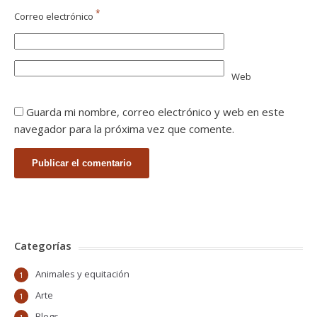
*
Correo electrónico
Web
Guarda mi nombre, correo electrónico y web en este
navegador para la próxima vez que comente.
Categorías
Animales y equitación
1
Arte
1
Blogs