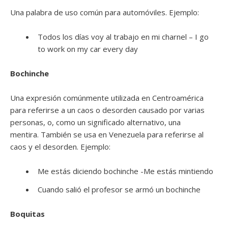
Una palabra de uso común para automóviles. Ejemplo:
Todos los días voy al trabajo en mi charnel – I go
to work on my car every day
Bochinche
Una expresión comúnmente utilizada en Centroamérica
para referirse a un caos o desorden causado por varias
personas, o, como un significado alternativo, una
mentira. También se usa en Venezuela para referirse al
caos y el desorden. Ejemplo:
Me estás diciendo bochinche -Me estás mintiendo
Cuando salió el profesor se armó un bochinche
Boquitas