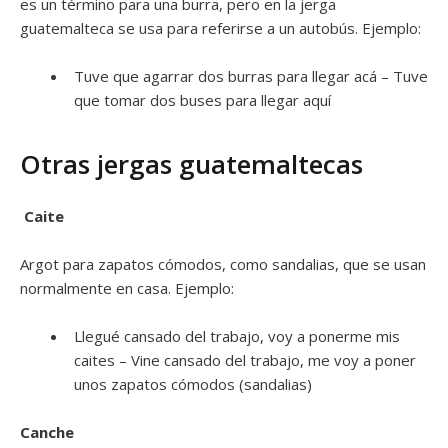
es un término para una burra, pero en la jerga
guatemalteca se usa para referirse a un autobús. Ejemplo:
Tuve que agarrar dos burras para llegar acá – Tuve
que tomar dos buses para llegar aquí
Otras jergas guatemaltecas
Caite
Argot para zapatos cómodos, como sandalias, que se usan
normalmente en casa. Ejemplo:
Llegué cansado del trabajo, voy a ponerme mis
caites – Vine cansado del trabajo, me voy a poner
unos zapatos cómodos (sandalias)
Canche