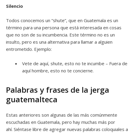
Silencio
Todos conocemos un “shute”, que en Guatemala es un
término para una persona que está interesada en cosas
que no son de su incumbencia. Este término no es un
insulto, pero es una alternativa para llamar a alguien
entrometido. Ejemplo:
Vete de aquí, shute, esto no te incumbe – Fuera de
aquí hombre, esto no te concierne.
Palabras y frases de la jerga
guatemalteca
Estas anteriores son algunas de las más comúnmente
escuchadas en Guatemala, pero hay muchas más por
ahí. Siéntase libre de agregar nuevas palabras coloquiales a