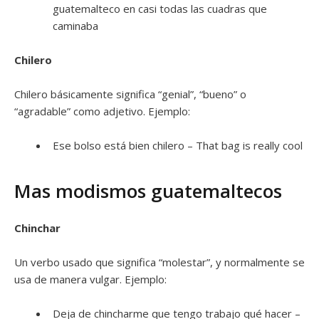
guatemalteco en casi todas las cuadras que
caminaba
Chilero
Chilero básicamente significa “genial”, “bueno” o
“agradable” como adjetivo. Ejemplo:
Ese bolso está bien chilero – That bag is really cool
Mas modismos guatemaltecos
Chinchar
Un verbo usado que significa “molestar”, y normalmente se
usa de manera vulgar. Ejemplo:
Deja de chincharme que tengo trabajo qué hacer –