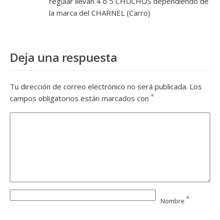
regular llevan 4 ó 5 CHUCHOS dependiendo de
la marca del CHARNEL (Carro)
Deja una respuesta
Tu dirección de correo electrónico no será publicada.
Los
*
campos obligatorios están marcados con
*
Nombre