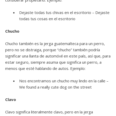
considerar propietario. Ejemplo:
Dejaste todas tus chivas en el escritorio – Dejaste
todas tus cosas en el escritorio
Chucho
Chucho también es la jerga guatemalteca para un perro,
pero no se distraiga, porque “chucho” también podría
significar una llanta de automóvil en este país, así que, para
estar seguro, siempre asuma que significa un perro, a
menos que esté hablando de autos. Ejemplo:
Nos encontramos un chucho muy lindo en la calle –
We found a really cute dog on the street
Clavo
Clavo significa literalmente clavo, pero en la jerga