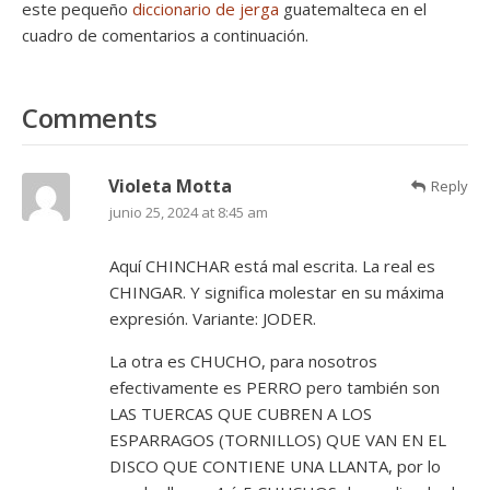
este pequeño
diccionario de jerga
guatemalteca en el
cuadro de comentarios a continuación.
Comments
Violeta Motta
Reply
junio 25, 2024 at 8:45 am
Aquí CHINCHAR está mal escrita. La real es
CHINGAR. Y significa molestar en su máxima
expresión. Variante: JODER.
La otra es CHUCHO, para nosotros
efectivamente es PERRO pero también son
LAS TUERCAS QUE CUBREN A LOS
ESPARRAGOS (TORNILLOS) QUE VAN EN EL
DISCO QUE CONTIENE UNA LLANTA, por lo