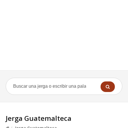
Jerga Guatemalteca
/
Jerga Guatemalteca