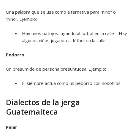
Una palabra que se usa como alternativa para “niño” o
“niño”. Ejemplo:
Hay unos patojos jugando al fútbol en la calle – Hay
algunos niños jugando al fútbol en la calle
Pedorro
Un presumido de persona presuntuosa. Ejemplo:
Él siempre actúa como un pedorro con nosotros
Dialectos de la jerga
Guatemalteca
Pelar