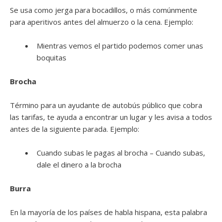
Se usa como jerga para bocadillos, o más comúnmente
para aperitivos antes del almuerzo o la cena. Ejemplo:
Mientras vemos el partido podemos comer unas
boquitas
Brocha
Término para un ayudante de autobús público que cobra
las tarifas, te ayuda a encontrar un lugar y les avisa a todos
antes de la siguiente parada. Ejemplo:
Cuando subas le pagas al brocha – Cuando subas,
dale el dinero a la brocha
Burra
En la mayoría de los países de habla hispana, esta palabra