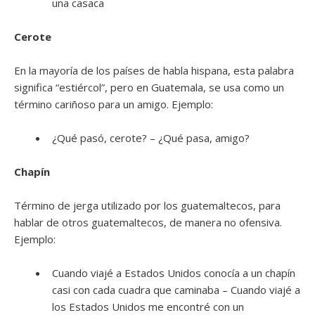
una casaca
Cerote
En la mayoría de los países de habla hispana, esta palabra
significa “estiércol”, pero en Guatemala, se usa como un
término cariñoso para un amigo. Ejemplo:
¿Qué pasó, cerote? – ¿Qué pasa, amigo?
Chapín
Término de jerga utilizado por los guatemaltecos, para
hablar de otros guatemaltecos, de manera no ofensiva.
Ejemplo:
Cuando viajé a Estados Unidos conocía a un chapín
casi con cada cuadra que caminaba – Cuando viajé a
los Estados Unidos me encontré con un