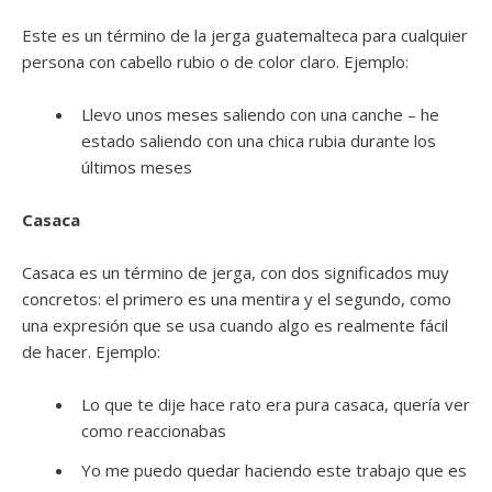
Este es un término de la jerga guatemalteca para cualquier
persona con cabello rubio o de color claro. Ejemplo:
Llevo unos meses saliendo con una canche – he
estado saliendo con una chica rubia durante los
últimos meses
Casaca
Casaca es un término de jerga, con dos significados muy
concretos: el primero es una mentira y el segundo, como
una expresión que se usa cuando algo es realmente fácil
de hacer. Ejemplo:
Lo que te dije hace rato era pura casaca, quería ver
como reaccionabas
Yo me puedo quedar haciendo este trabajo que es