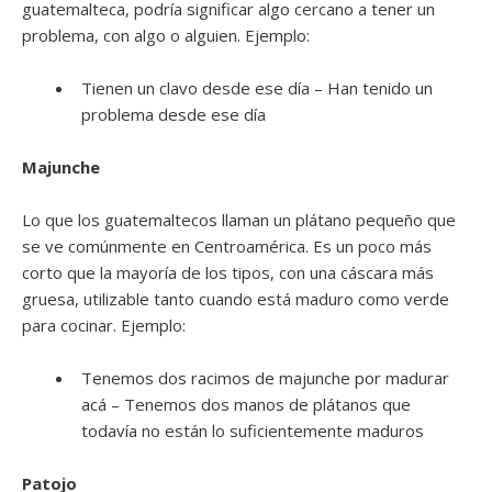
guatemalteca, podría significar algo cercano a tener un
problema, con algo o alguien. Ejemplo:
Tienen un clavo desde ese día – Han tenido un
problema desde ese día
Majunche
Lo que los guatemaltecos llaman un plátano pequeño que
se ve comúnmente en Centroamérica. Es un poco más
corto que la mayoría de los tipos, con una cáscara más
gruesa, utilizable tanto cuando está maduro como verde
para cocinar. Ejemplo:
Tenemos dos racimos de majunche por madurar
acá – Tenemos dos manos de plátanos que
todavía no están lo suficientemente maduros
Patojo