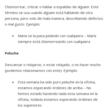
Chismorrear, criticar o hablar a espaldas de alguien. Este
término se usa cuando alguien está hablando de otra
persona, pero solo de mala manera, describiendo defectos
o mal gusto. Ejemplo:
María se la pasa pelando con cualquiera – María
siempre está chismorreando con cualquiera
Peluche
Descansar o relajarse, o estar relajado, o no hacer mucho
(podemos relacionarnos con este). Ejemplo:
Esta semana ha sido puro peluche en la oficina,
estamos esperando órdenes de arriba – No
hemos estado haciendo nada esta semana en la
oficina, todavía estamos esperando órdenes de
los superiores