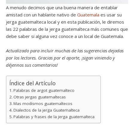
A menudo decimos que una buena manera de entablar
amistad con un hablante nativo de
Guatemala
es usar su
jerga guatemalteca local y en esta publicación, le diremos
las 22 palabras de la jerga guatemalteca más comunes que
debe saber si alguna vez conoce a un local de Guatemala.
Actualizado para incluir muchas de las sugerencias dejadas
por los lectores. Gracias por el aporte, ¡sigan viniendo y
déjennos sus comentarios!
Índice del Artículo
Palabras de argot guatemalteco
Otras jergas guatemaltecas
Mas modismos guatemaltecos
Dialectos de la jerga Guatemalteca
Palabras y frases de la jerga guatemalteca