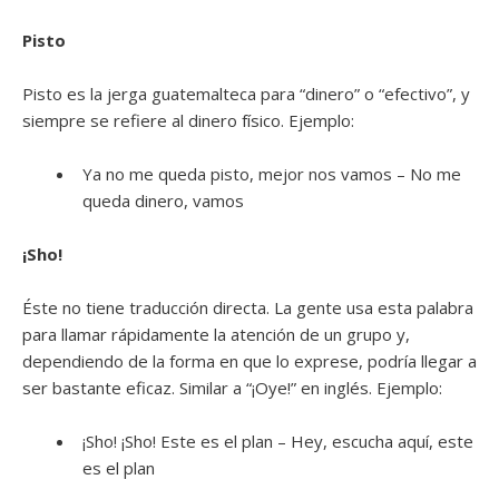
Pisto
Pisto es la jerga guatemalteca para “dinero” o “efectivo”, y
siempre se refiere al dinero físico. Ejemplo:
Ya no me queda pisto, mejor nos vamos – No me
queda dinero, vamos
¡Sho!
Éste no tiene traducción directa. La gente usa esta palabra
para llamar rápidamente la atención de un grupo y,
dependiendo de la forma en que lo exprese, podría llegar a
ser bastante eficaz. Similar a “¡Oye!” en inglés. Ejemplo:
¡Sho! ¡Sho! Este es el plan – Hey, escucha aquí, este
es el plan