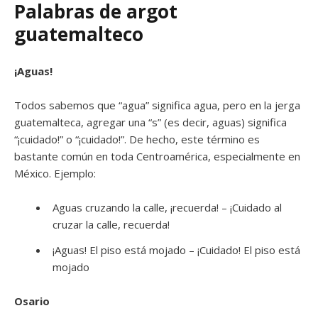
Palabras de argot
guatemalteco
¡Aguas!
Todos sabemos que “agua” significa agua, pero en la jerga
guatemalteca, agregar una “s” (es decir, aguas) significa
“¡cuidado!” o “¡cuidado!”. De hecho, este término es
bastante común en toda Centroamérica, especialmente en
México. Ejemplo:
Aguas cruzando la calle, ¡recuerda! – ¡Cuidado al
cruzar la calle, recuerda!
¡Aguas! El piso está mojado – ¡Cuidado! El piso está
mojado
Osario