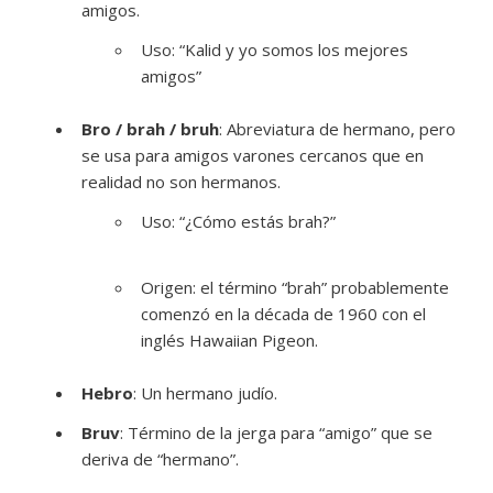
amigos.
Uso: “Kalid y yo somos los mejores
amigos”
Bro / brah / bruh
: Abreviatura de hermano, pero
se usa para amigos varones cercanos que en
realidad no son hermanos.
Uso: “¿Cómo estás brah?”
Origen: el término “brah” probablemente
comenzó en la década de 1960 con el
inglés Hawaiian Pigeon.
Hebro
: Un hermano judío.
Bruv
: Término de la jerga para “amigo” que se
deriva de “hermano”.