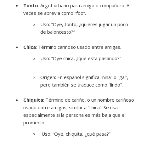
Tonto
: Argot urbano para amigo o compañero. A
veces se abrevia como “foo”.
Uso: “Oye, tonto, ¿quieres jugar un poco
de baloncesto?”
Chica
: Término cariñoso usado entre amigas.
Uso: “Oye chica, ¿qué está pasando?”
Origen: En español significa “niña” o “gal”,
pero también se traduce como “lindo”.
Chiquita
: Término de cariño, o un nombre cariñoso
usado entre amigas, similar a “chica”. Se usa
especialmente si la persona es más baja que el
promedio.
Uso: “Oye, chiquita, ¿qué pasa?”