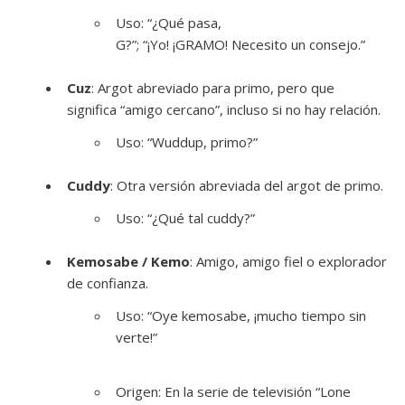
Uso: “¿Qué pasa,
G?”; “¡Yo! ¡GRAMO! Necesito un consejo.”
Cuz
: Argot abreviado para primo, pero que
significa “amigo cercano”, incluso si no hay relación.
Uso: “Wuddup, primo?”
Cuddy
: Otra versión abreviada del argot de primo.
Uso: “¿Qué tal cuddy?”
Kemosabe / Kemo
: Amigo, amigo fiel o explorador
de confianza.
Uso: “Oye kemosabe, ¡mucho tiempo sin
verte!”
Origen: En la serie de televisión “Lone