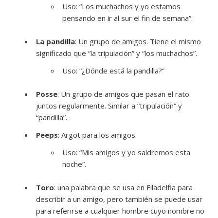
Uso: “Los muchachos y yo estamos
pensando en ir al sur el fin de semana”.
La pandilla
: Un grupo de amigos. Tiene el mismo
significado que “la tripulación” y “los muchachos”.
Uso: “¿Dónde está la pandilla?”
Posse
: Un grupo de amigos que pasan el rato
juntos regularmente. Similar a “tripulación” y
“pandilla”.
Peeps
: Argot para los amigos.
Uso: “Mis amigos y yo saldremos esta
noche”.
Toro
: una palabra que se usa en Filadelfia para
describir a un amigo, pero también se puede usar
para referirse a cualquier hombre cuyo nombre no