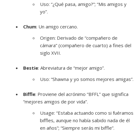
Uso: “¿Qué pasa, amigo?”; “Mis amigos y
yo”.
Chum
: Un amigo cercano.
Origen: Derivado de “compañero de
cámara” (compañero de cuarto) a fines del
siglo XVII.
Bestie
: Abreviatura de “mejor amigo”.
Uso: “Shawna y yo somos mejores amigas”.
Biffle
: Proviene del acrónimo “BFFL” que significa
“mejores amigos de por vida”.
Usage: “Estaba actuando como si fuéramos
biffles, aunque no había sabido nada de él
en años”; “Siempre serás mi biffle”.