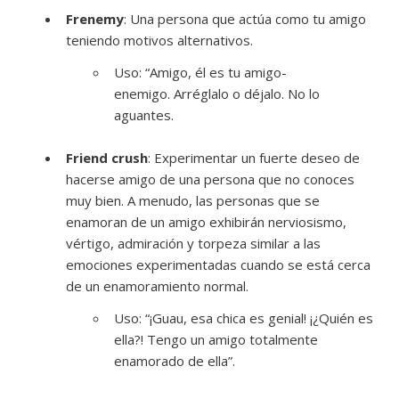
Frenemy
: Una persona que actúa como tu amigo
teniendo motivos alternativos.
Uso: “Amigo, él es tu amigo-
enemigo. Arréglalo o déjalo. No lo
aguantes.
Friend crush
: Experimentar un fuerte deseo de
hacerse amigo de una persona que no conoces
muy bien. A menudo, las personas que se
enamoran de un amigo exhibirán nerviosismo,
vértigo, admiración y torpeza similar a las
emociones experimentadas cuando se está cerca
de un enamoramiento normal.
Uso: “¡Guau, esa chica es genial! ¡¿Quién es
ella?! Tengo un amigo totalmente
enamorado de ella”.