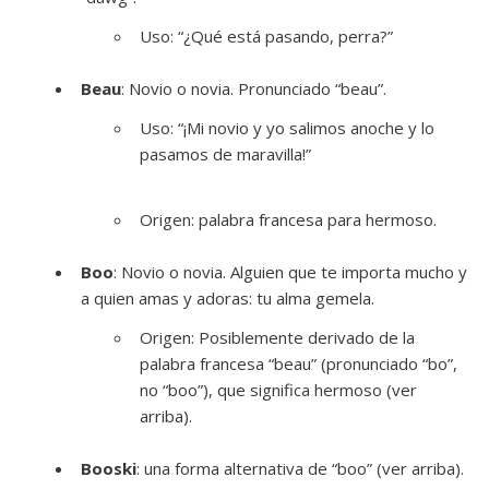
Uso: “¿Qué está pasando, perra?”
Beau
: Novio o novia. Pronunciado “beau”.
Uso: “¡Mi novio y yo salimos anoche y lo
pasamos de maravilla!”
Origen: palabra francesa para hermoso.
Boo
: Novio o novia. Alguien que te importa mucho y
a quien amas y adoras: tu alma gemela.
Origen: Posiblemente derivado de la
palabra francesa “beau” (pronunciado “bo”,
no “boo”), que significa hermoso (ver
arriba).
Booski
: una forma alternativa de “boo” (ver arriba).