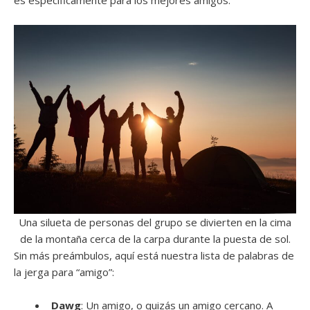
es específicamente para los mejores amigos.
Una silueta de personas del grupo se divierten en la cima
de la montaña cerca de la carpa durante la puesta de sol.
Sin más preámbulos, aquí está nuestra lista de palabras de
la jerga para “amigo”:
Dawg
: Un amigo, o quizás un amigo cercano. A