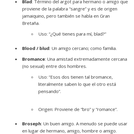
Blad
: Término del argot para hermano o amigo que
proviene de la palabra “sangre” y es de origen
jamaiquino, pero también se habla en Gran
Bretaña.
Uso: “¿Qué tienes para mí, blad?”
Blood / blud
: Un amigo cercano; como familia.
Bromance
: Una amistad extremadamente cercana
(no sexual) entre dos hombres.
Uso: “Esos dos tienen tal bromance,
literalmente saben lo que el otro está
pensando”.
Origen: Proviene de “bro” y “romance”.
Broseph
: Un buen amigo. A menudo se puede usar
en lugar de hermano, amigo, hombre o amigo.