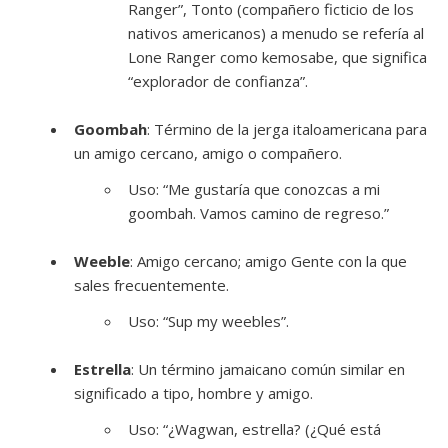
Ranger”, Tonto (compañero ficticio de los
nativos americanos) a menudo se refería al
Lone Ranger como kemosabe, que significa
“explorador de confianza”.
Goombah
: Término de la jerga italoamericana para
un amigo cercano, amigo o compañero.
Uso: “Me gustaría que conozcas a mi
goombah. Vamos camino de regreso.”
Weeble
: Amigo cercano; amigo Gente con la que
sales frecuentemente.
Uso: “Sup my weebles”.
Estrella
: Un término jamaicano común similar en
significado a tipo, hombre y amigo.
Uso: “¿Wagwan, estrella? (¿Qué está