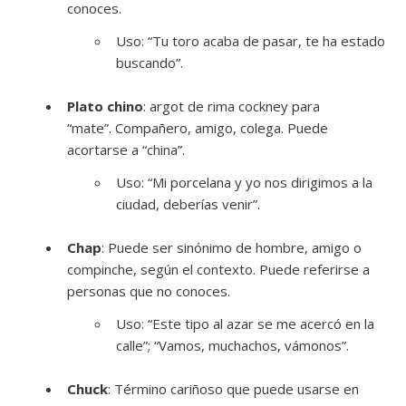
conoces.
Uso: “Tu toro acaba de pasar, te ha estado
buscando”.
Plato chino
: argot de rima cockney para
“mate”. Compañero, amigo, colega. Puede
acortarse a “china”.
Uso: “Mi porcelana y yo nos dirigimos a la
ciudad, deberías venir”.
Chap
: Puede ser sinónimo de hombre, amigo o
compinche, según el contexto. Puede referirse a
personas que no conoces.
Uso: “Este tipo al azar se me acercó en la
calle”; “Vamos, muchachos, vámonos”.
Chuck
: Término cariñoso que puede usarse en