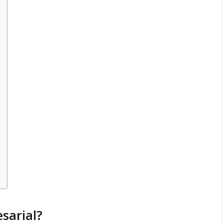
sarial?