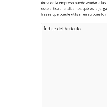
única de la empresa puede ayudar a las
este artículo, analizamos qué es la jerg
frases que puede utilizar en su puesto 
Índice del Artículo