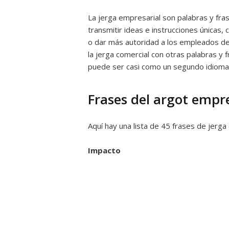
La jerga empresarial son palabras y fra
transmitir ideas e instrucciones únicas,
o dar más autoridad a los empleados d
la jerga comercial con otras palabras y
puede ser casi como un segundo idioma 
Frases del argot empre
Aquí hay una lista de 45 frases de jerg
Impacto