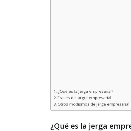
¿Qué es la jerga empresarial?
Frases del argot empresarial
Otros modismos de jerga empresarial
¿Qué es la jerga empre