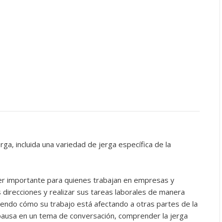
rga, incluida una variedad de jerga específica de la
er importante para quienes trabajan en empresas y
direcciones y realizar sus tareas laborales de manera
iendo cómo su trabajo está afectando a otras partes de la
ausa en un tema de conversación, comprender la jerga