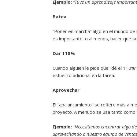
Ejemplo:
“Tuve un aprendizaje important
Batea
“Poner en marcha” algo en el mundo de 
es importante, o al menos, hacer que se
Dar 110%
Cuando alguien le pide que “dé el 110%”
esfuerzo adicional en la tarea.
Aprovechar
El “apalancamiento” se refiere más a men
proyecto. A menudo se usa tanto como
Ejemplo:
“Necesitamos encontrar algo de
aprovechando a nuestro equipo de ventas