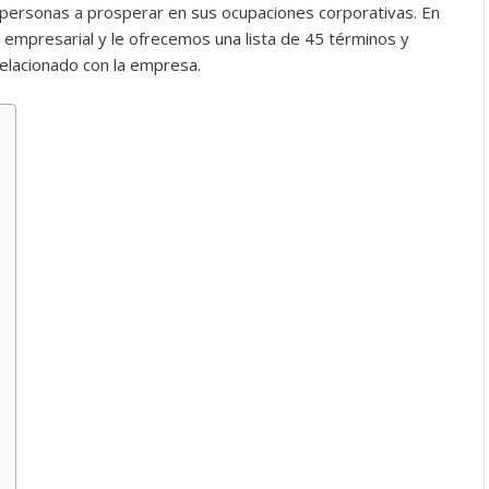
 personas a prosperar en sus ocupaciones corporativas. En
a empresarial y le ofrecemos una lista de 45 términos y
relacionado con la empresa.