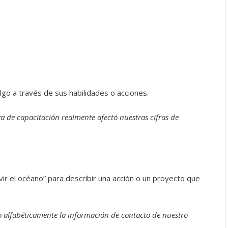
algo a través de sus habilidades o acciones.
va de capacitación realmente afectó nuestras cifras de
vir el océano” para describir una acción o un proyecto que
 alfabéticamente la información de contacto de nuestro