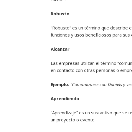
Robusto
“Robusto” es un término que describe e
funciones y usos beneficiosos para sus
Alcanzar
Las empresas utilizan el término “comun
en contacto con otras personas o empr
Ejemplo:
“Comuníquese con Daniels y vea
Aprendiendo
“Aprendizaje” es un sustantivo que se u
un proyecto o evento.