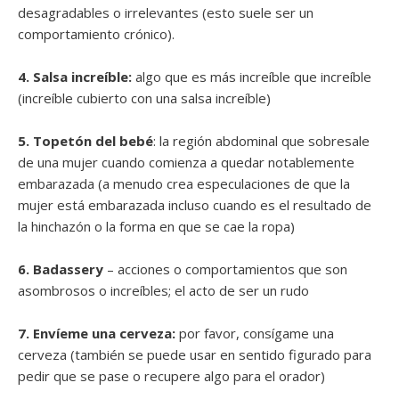
desagradables o irrelevantes (esto suele ser un
comportamiento crónico).
4. Salsa increíble:
algo que es más increíble que increíble
(increíble cubierto con una salsa increíble)
5. Topetón del bebé
: la región abdominal que sobresale
de una mujer cuando comienza a quedar notablemente
embarazada (a menudo crea especulaciones de que la
mujer está embarazada incluso cuando es el resultado de
la hinchazón o la forma en que se cae la ropa)
6. Badassery
– acciones o comportamientos que son
asombrosos o increíbles; el acto de ser un rudo
7. Envíeme una cerveza:
por favor, consígame una
cerveza (también se puede usar en sentido figurado para
pedir que se pase o recupere algo para el orador)