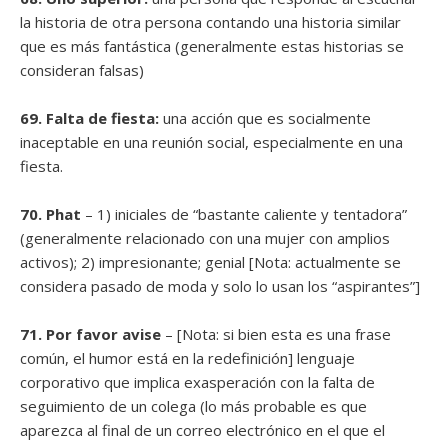
la historia de otra persona contando una historia similar
que es más fantástica (generalmente estas historias se
consideran falsas)
69. Falta de fiesta:
una acción que es socialmente
inaceptable en una reunión social, especialmente en una
fiesta.
70. Phat
– 1) iniciales de “bastante caliente y tentadora”
(generalmente relacionado con una mujer con amplios
activos); 2) impresionante; genial [Nota: actualmente se
considera pasado de moda y solo lo usan los “aspirantes”]
71. Por favor avise
– [Nota: si bien esta es una frase
común, el humor está en la redefinición] lenguaje
corporativo que implica exasperación con la falta de
seguimiento de un colega (lo más probable es que
aparezca al final de un correo electrónico en el que el