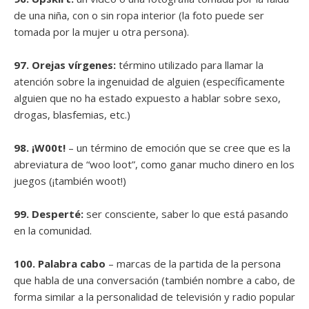
de una niña, con o sin ropa interior (la foto puede ser
tomada por la mujer u otra persona).
97. Orejas vírgenes:
término utilizado para llamar la
atención sobre la ingenuidad de alguien (específicamente
alguien que no ha estado expuesto a hablar sobre sexo,
drogas, blasfemias, etc.)
98. ¡W00t!
– un término de emoción que se cree que es la
abreviatura de “woo loot”, como ganar mucho dinero en los
juegos (¡también woot!)
99. Desperté:
ser consciente, saber lo que está pasando
en la comunidad.
100. Palabra cabo
– marcas de la partida de la persona
que habla de una conversación (también nombre a cabo, de
forma similar a la personalidad de televisión y radio popular