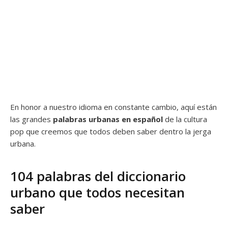
En honor a nuestro idioma en constante cambio, aquí están
las grandes
palabras urbanas en español
de la cultura
pop que creemos que todos deben saber dentro la jerga
urbana.
104 palabras del diccionario
urbano que todos necesitan
saber