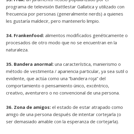
programa de televisión Battlestar Gallatica y utilizado con
frecuencia por personas (generalmente nerds) a quienes
les gustaría maldecir, pero mantenerlo limpio.
34. Frankenfood:
alimentos modificados genéticamente o
procesados ​​de otro modo que no se encuentran en la
naturaleza.
35. Bandera anormal:
una característica, manierismo o
método de vestimenta / apariencia particular, ya sea sutil o
evidente, que actúa como una “bandera roja” del
comportamiento o pensamiento único, excéntrico,
creativo, aventurero o no convencional de una persona.
36. Zona de amigos:
el estado de estar atrapado como
amigo de una persona después de intentar cortejarla (o
ser demasiado amable con la esperanza de cortejarla).