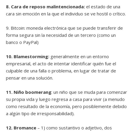
8. Cara de reposo malintencionada:
el estado de una
cara sin emoción en la que el individuo se ve hostil o crítico.
9. Bitcoin: moneda electrónica que se puede transferir de
forma segura sin la necesidad de un tercero (como un
banco o PayPal)
10. Blamestorming:
generalmente en un entorno
empresarial, el acto de intentar identificar quién fue el
culpable de una falla o problema, en lugar de tratar de
pensar en una solución.
11. Niño boomerang
: un niño que se muda para comenzar
su propia vida y luego regresa a casa para vivir (a menudo
como resultado de la economía, pero posiblemente debido
a algún tipo de irresponsabilidad).
12. Bromance
– 1) como sustantivo o adjetivo, dos