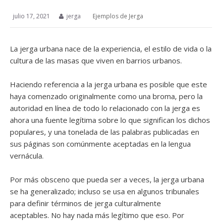
julio 17, 2021
jerga
Ejemplos de Jerga
La jerga urbana nace de la experiencia, el estilo de vida o la
cultura de las masas que viven en barrios urbanos.
Haciendo referencia a la jerga urbana es posible que este
haya comenzado originalmente como una broma, pero la
autoridad en línea de todo lo relacionado con la jerga es
ahora una fuente legítima sobre lo que significan los dichos
populares, y una tonelada de las palabras publicadas en
sus páginas son comúnmente aceptadas en la lengua
vernácula.
Por más obsceno que pueda ser a veces, la jerga urbana
se ha generalizado; incluso se usa en algunos tribunales
para definir términos de jerga culturalmente
aceptables. No hay nada más legítimo que eso. Por