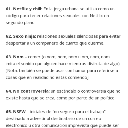
61. Netflix y chill:
En la jerga urbana se utiliza como un
código para tener relaciones sexuales con Netflix en
segundo plano
62. Sexo ninja:
relaciones sexuales silenciosas para evitar
despertar a un compañero de cuarto que duerme.
63. Nom
– comer (o nom, nom, nom u om, nom, nom …
imita el sonido que alguien hace mientras disfruta de algo)
[Nota: también se puede usar con humor para referirse a
cosas que en realidad no estás comiendo]
64. No controversia:
un escándalo o controversia que no
existe hasta que se crea, como por parte de un político.
65. NSFW
– iniciales de “no seguro para el trabajo” –
destinado a advertir al destinatario de un correo
electrónico u otra comunicación imprevista que puede ser