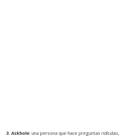
3. Askhole:
una persona que hace preguntas ridículas,