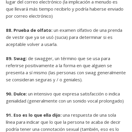
lugar del correo electrónico (la implicación a menudo es
que llevará más tiempo recibirlo y podría haberse enviado
por correo electrónico)
88. Prueba de olfato:
un examen olfativo de una prenda
de vestir que ya se usó (sucia) para determinar si es
aceptable volver a usarla.
89. Swag:
de swagger, un término que se usa para
referirse positivamente a la forma en que alguien se
presenta a sí mismo (las personas con swag generalmente
se consideran seguras y / o geniales).
90. Dulce:
un intensivo que expresa satisfacción o indica
genialidad (generalmente con un sonido vocal prolongado)
91. Eso es lo que ella dijo:
una respuesta de una sola
línea para indicar que lo que la persona te acaba de decir
podría tener una connotación sexual (también, eso es lo