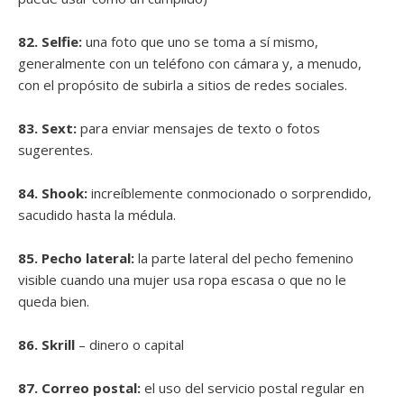
82. Selfie:
una foto que uno se toma a sí mismo,
generalmente con un teléfono con cámara y, a menudo,
con el propósito de subirla a sitios de redes sociales.
83. Sext:
para enviar mensajes de texto o fotos
sugerentes.
84. Shook:
increíblemente conmocionado o sorprendido,
sacudido hasta la médula.
85. Pecho lateral:
la parte lateral del pecho femenino
visible cuando una mujer usa ropa escasa o que no le
queda bien.
86. Skrill
– dinero o capital
87. Correo postal:
el uso del servicio postal regular en