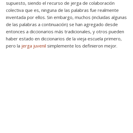
supuesto, siendo el recurso de jerga de colaboración
colectiva que es, ninguna de las palabras fue realmente
inventada por ellos. Sin embargo, muchos (incluidas algunas
de las palabras a continuación) se han agregado desde
entonces a diccionarios más tradicionales, y otros pueden
haber estado en diccionarios de la vieja escuela primero,
pero la
jerga juvenil
simplemente los definieron mejor.