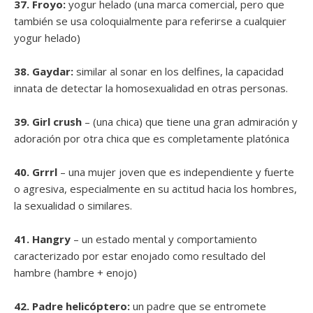
37. Froyo:
yogur helado (una marca comercial, pero que
también se usa coloquialmente para referirse a cualquier
yogur helado)
38. Gaydar:
similar al sonar en los delfines, la capacidad
innata de detectar la homosexualidad en otras personas.
39. Girl crush
– (una chica) que tiene una gran admiración y
adoración por otra chica que es completamente platónica
40. Grrrl
– una mujer joven que es independiente y fuerte
o agresiva, especialmente en su actitud hacia los hombres,
la sexualidad o similares.
41. Hangry
– un estado mental y comportamiento
caracterizado por estar enojado como resultado del
hambre (hambre + enojo)
42. Padre helicóptero:
un padre que se entromete