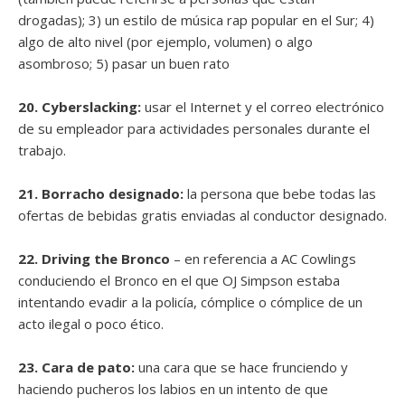
drogadas); 3) un estilo de música rap popular en el Sur; 4)
algo de alto nivel (por ejemplo, volumen) o algo
asombroso; 5) pasar un buen rato
20. Cyberslacking:
usar el Internet y el correo electrónico
de su empleador para actividades personales durante el
trabajo.
21. Borracho designado:
la persona que bebe todas las
ofertas de bebidas gratis enviadas al conductor designado.
22. Driving the Bronco
– en referencia a AC Cowlings
conduciendo el Bronco en el que OJ Simpson estaba
intentando evadir a la policía, cómplice o cómplice de un
acto ilegal o poco ético.
23. Cara de pato:
una cara que se hace frunciendo y
haciendo pucheros los labios en un intento de que