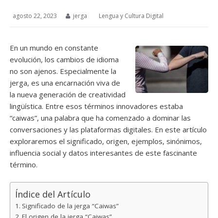
agosto 22, 2023
jerga
Lengua y Cultura Digital
En un mundo en constante
evolución, los cambios de idioma
no son ajenos. Especialmente la
jerga, es una encarnación viva de
la nueva generación de creatividad
lingüística. Entre esos términos innovadores estaba
“caiwas”, una palabra que ha comenzado a dominar las
conversaciones y las plataformas digitales. En este artículo
exploraremos el significado, origen, ejemplos, sinónimos,
influencia social y datos interesantes de este fascinante
término.
Índice del Artículo
Significado de la jerga “Caiwas”
El origen de la jerga “Caiwas”