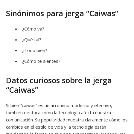
Sinónimos para jerga “Caiwas”
¿Cómo va?
¿Qué tal?
¿Todo bien?
¿Cómo te sientes?
Datos curiosos sobre la jerga
“Caiwas”
Si bien “caiwas” es un acrónimo moderno y efectivo,
también destaca cómo la tecnología afecta nuestra
comunicación. Su popularidad muestra claramente cómo los
cambios en el estilo de vida y la tecnología están