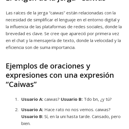
Las raíces de la jerga “caiwas” están relacionadas con la
necesidad de simplificar el lenguaje en el entorno digital y
la influencia de las plataformas de redes sociales, donde la
brevedad es clave. Se cree que apareció por primera vez
en el chat y la mensajería de texto, donde la velocidad y la
eficiencia son de suma importancia.
Ejemplos de oraciones y
expresiones con una expresión
“Caiwas”
Usuario A:
caiwas?
Usuario B:
Tdo bn, ¿y tú?
Usuario A:
Hace rato no nos vemos. caiwas?
Usuario B:
Sí, en la uni hasta tarde. Cansado, pero
bien.