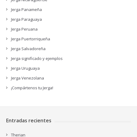
Jerga Panameña
Jerga Paraguaya
Jerga Peruana
Jerga Puertorriqueña
Jerga Salvadoreña
Jerga significado y ejemplos
Jerga Uruguaya
Jerga Venezolana
¡Compártenos tu Jerga!
Entradas recientes
Therian