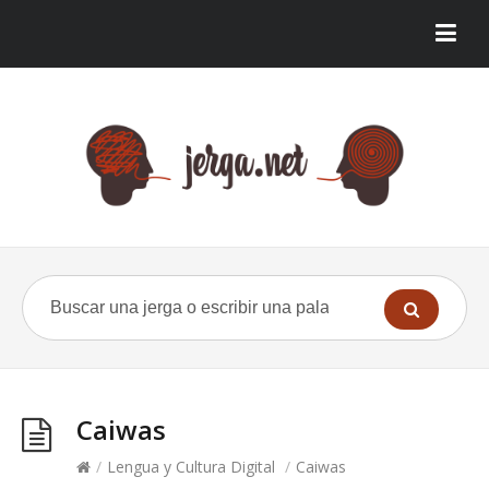
Caiwas
/
Lengua y Cultura Digital
/
Caiwas