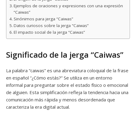
Ejemplos de oraciones y expresiones con una expresión
“Caiwas”
Sinónimos para jerga “Caiwas”
Datos curiosos sobre la jerga “Caiwas”
El impacto social de la jerga “Caiwas”
Significado de la jerga “Caiwas”
La palabra “caiwas” es una abreviatura coloquial de la frase
en español “¿Cómo estás?” Se utiliza en un entorno
informal para preguntar sobre el estado físico o emocional
de alguien. Esta simplificación refleja la tendencia hacia una
comunicación más rápida y menos desordenada que
caracteriza la era digital actual.