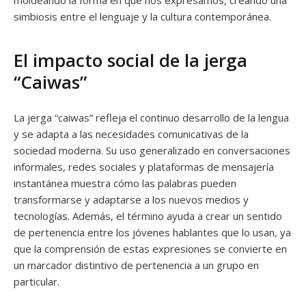
moldeando la forma en que nos expresamos, creando una
simbiosis entre el lenguaje y la cultura contemporánea.
El impacto social de la jerga
“Caiwas”
La jerga “caiwas” refleja el continuo desarrollo de la lengua
y se adapta a las necesidades comunicativas de la
sociedad moderna. Su uso generalizado en conversaciones
informales, redes sociales y plataformas de mensajería
instantánea muestra cómo las palabras pueden
transformarse y adaptarse a los nuevos medios y
tecnologías. Además, el término ayuda a crear un sentido
de pertenencia entre los jóvenes hablantes que lo usan, ya
que la comprensión de estas expresiones se convierte en
un marcador distintivo de pertenencia a un grupo en
particular.