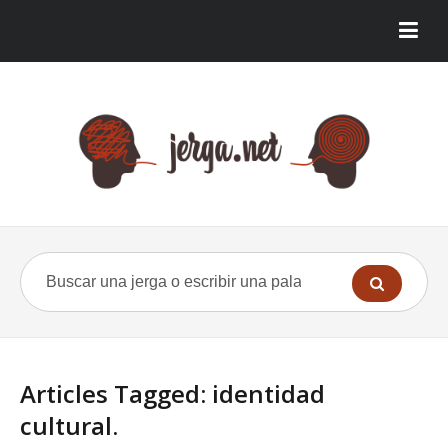
Articles Tagged: identidad
cultural.