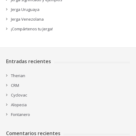
Jerga Uruguaya
Jerga Venezolana
¡Compártenos tu Jerga!
Entradas recientes
Therian
CRM
Cyclovac
Alopecia
Fontanero
Comentarios recientes