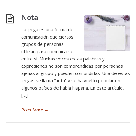
Nota
La jerga es una forma de
comunicación que ciertos
grupos de personas
utilizan para comunicarse
entre sí. Muchas veces estas palabras y
expresiones no son comprendidas por personas
ajenas al grupo y pueden confundirlas. Una de estas
jergas se llama “nota” y se ha vuelto popular en
algunos países de habla hispana. En este artículo,
[…]
Read More
→