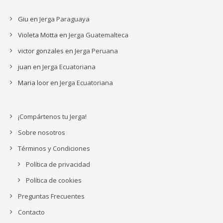
Giu
en
Jerga Paraguaya
Violeta Motta
en
Jerga Guatemalteca
victor gonzales
en
Jerga Peruana
juan
en
Jerga Ecuatoriana
Maria loor
en
Jerga Ecuatoriana
¡Compártenos tu Jerga!
Sobre nosotros
Términos y Condiciones
Política de privacidad
Política de cookies
Preguntas Frecuentes
Contacto