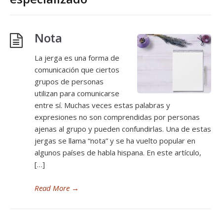
Nota
La jerga es una forma de
comunicación que ciertos
grupos de personas
utilizan para comunicarse
entre sí. Muchas veces estas palabras y
expresiones no son comprendidas por personas
ajenas al grupo y pueden confundirlas. Una de estas
jergas se llama “nota” y se ha vuelto popular en
algunos países de habla hispana. En este artículo,
[…]
Read More
→