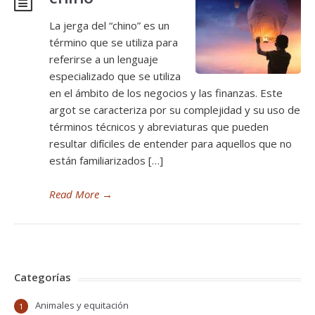
La jerga del “chino” es un
término que se utiliza para
referirse a un lenguaje
especializado que se utiliza
en el ámbito de los negocios y las finanzas. Este
argot se caracteriza por su complejidad y su uso de
términos técnicos y abreviaturas que pueden
resultar difíciles de entender para aquellos que no
están familiarizados […]
Read More
→
Categorías
Animales y equitación
1