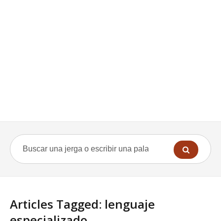
Articles Tagged: lenguaje
especializado