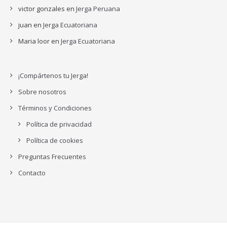
victor gonzales
en
Jerga Peruana
juan
en
Jerga Ecuatoriana
Maria loor
en
Jerga Ecuatoriana
¡Compártenos tu Jerga!
Sobre nosotros
Términos y Condiciones
Política de privacidad
Política de cookies
Preguntas Frecuentes
Contacto