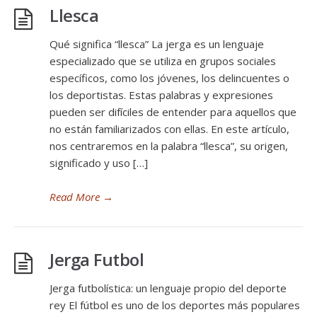
Llesca
Qué significa “llesca” La jerga es un lenguaje
especializado que se utiliza en grupos sociales
específicos, como los jóvenes, los delincuentes o
los deportistas. Estas palabras y expresiones
pueden ser difíciles de entender para aquellos que
no están familiarizados con ellas. En este artículo,
nos centraremos en la palabra “llesca”, su origen,
significado y uso […]
Read More
→
Jerga Futbol
Jerga futbolística: un lenguaje propio del deporte
rey El fútbol es uno de los deportes más populares