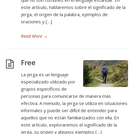
que no son comunes en el lenguaje estándar. En
este artículo, hablaremos sobre el significado de la
jerga, el origen de la palabra, ejemplos de
oraciones y […]
Read More
→
Free
La jerga es un lenguaje
especializado utilizado por
grupos específicos de
personas para comunicarse de manera más
efectiva. A menudo, la jerga se utiliza en situaciones
informales y puede ser difícil de entender para
aquellos que no están familiarizados con ella. En
este artículo, exploraremos el significado de la
jerga, su origen y algunos ejemplos […]