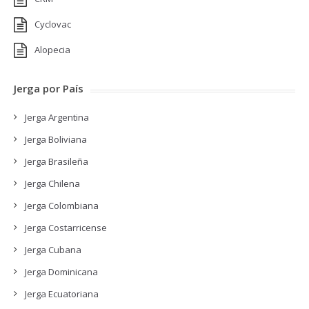
Cyclovac
Alopecia
Jerga por País
Jerga Argentina
Jerga Boliviana
Jerga Brasileña
Jerga Chilena
Jerga Colombiana
Jerga Costarricense
Jerga Cubana
Jerga Dominicana
Jerga Ecuatoriana