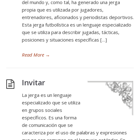
del mundo y, como tal, ha generado una jerga
propia que es utilizada por jugadores,
entrenadores, aficionados y periodistas deportivos.
Esta jerga futbolística es un lenguaje especializado
que se utiliza para describir jugadas, tácticas,
posiciones y situaciones específicas […]
Read More
→
Invitar
La jerga es un lenguaje
especializado que se utiliza
en grupos sociales
específicos. Es una forma
de comunicación que se
caracteriza por el uso de palabras y expresiones