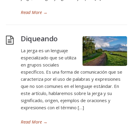
Read More
→
Diqueando
La jerga es un lenguaje
especializado que se utiliza
en grupos sociales
específicos. Es una forma de comunicación que se
caracteriza por el uso de palabras y expresiones
que no son comunes en el lenguaje estándar. En
este artículo, hablaremos sobre la jerga y su
significado, origen, ejemplos de oraciones y
expresiones con el término […]
Read More
→