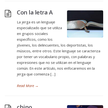
Con la letra A
La jerga es un lenguaje
especializado que se utiliza
en grupos sociales
específicos, como los
jóvenes, los delincuentes, los deportistas, los
músicos, entre otros. Este lenguaje se caracteriza
por tener un vocabulario propio, con palabras y
expresiones que no se utilizan en el lenguaje
común. En este artículo, nos enfocaremos en la
jerga que comienza […]
Read More
→
chino