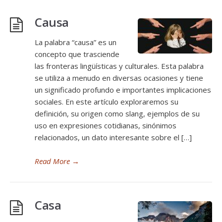
Causa
La palabra “causa” es un
concepto que trasciende
las fronteras lingüísticas y culturales. Esta palabra
se utiliza a menudo en diversas ocasiones y tiene
un significado profundo e importantes implicaciones
sociales. En este artículo exploraremos su
definición, su origen como slang, ejemplos de su
uso en expresiones cotidianas, sinónimos
relacionados, un dato interesante sobre el […]
Read More
→
Casa