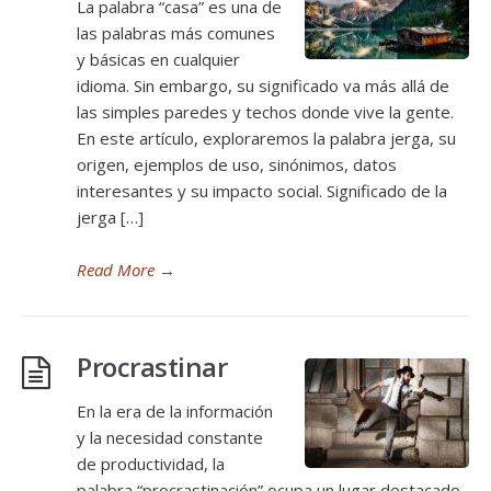
La palabra “casa” es una de
las palabras más comunes
y básicas en cualquier
idioma. Sin embargo, su significado va más allá de
las simples paredes y techos donde vive la gente.
En este artículo, exploraremos la palabra jerga, su
origen, ejemplos de uso, sinónimos, datos
interesantes y su impacto social. Significado de la
jerga […]
Read More
→
Procrastinar
En la era de la información
y la necesidad constante
de productividad, la
palabra “procrastinación” ocupa un lugar destacado