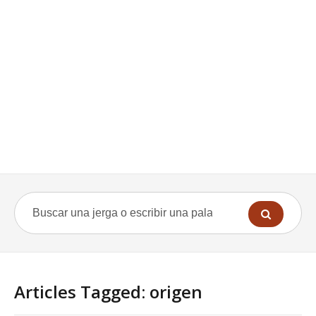
Articles Tagged: origen