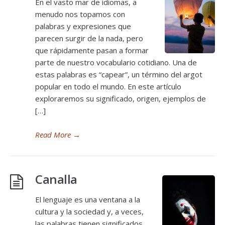
En el vasto mar de idiomas, a
menudo nos topamos con
palabras y expresiones que
parecen surgir de la nada, pero
que rápidamente pasan a formar
parte de nuestro vocabulario cotidiano. Una de
estas palabras es “capear”, un término del argot
popular en todo el mundo. En este artículo
exploraremos su significado, origen, ejemplos de
[…]
Read More
→
Canalla
El lenguaje es una ventana a la
cultura y la sociedad y, a veces,
las palabras tienen significados