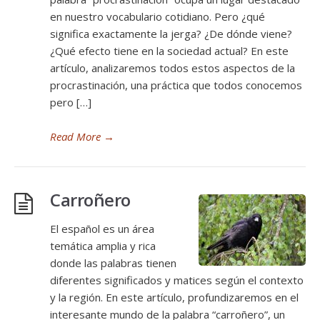
en nuestro vocabulario cotidiano. Pero ¿qué
significa exactamente la jerga? ¿De dónde viene?
¿Qué efecto tiene en la sociedad actual? En este
artículo, analizaremos todos estos aspectos de la
procrastinación, una práctica que todos conocemos
pero […]
Read More
→
Carroñero
El español es un área
temática amplia y rica
donde las palabras tienen
diferentes significados y matices según el contexto
y la región. En este artículo, profundizaremos en el
interesante mundo de la palabra “carroñero”, un