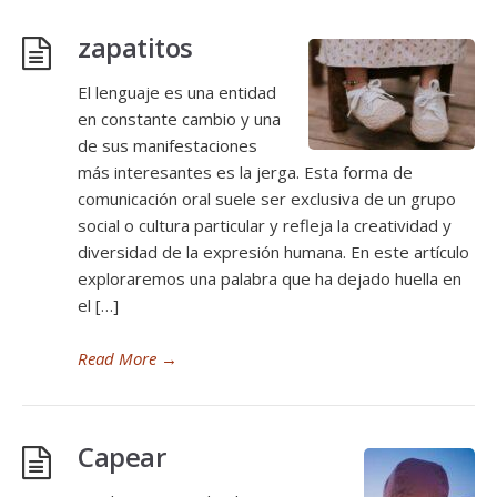
zapatitos
El lenguaje es una entidad
en constante cambio y una
de sus manifestaciones
más interesantes es la jerga. Esta forma de
comunicación oral suele ser exclusiva de un grupo
social o cultura particular y refleja la creatividad y
diversidad de la expresión humana. En este artículo
exploraremos una palabra que ha dejado huella en
el […]
Read More
→
Capear