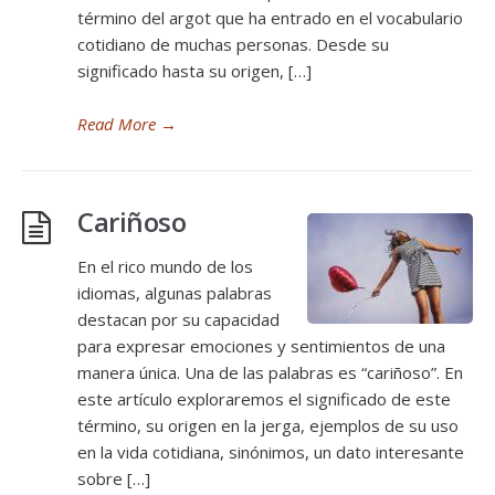
término del argot que ha entrado en el vocabulario
cotidiano de muchas personas. Desde su
significado hasta su origen, […]
Read More
→
Cariñoso
En el rico mundo de los
idiomas, algunas palabras
destacan por su capacidad
para expresar emociones y sentimientos de una
manera única. Una de las palabras es “cariñoso”. En
este artículo exploraremos el significado de este
término, su origen en la jerga, ejemplos de su uso
en la vida cotidiana, sinónimos, un dato interesante
sobre […]