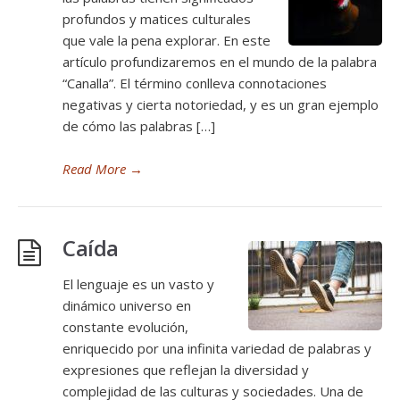
profundos y matices culturales
que vale la pena explorar. En este
artículo profundizaremos en el mundo de la palabra
“Canalla”. El término conlleva connotaciones
negativas y cierta notoriedad, y es un gran ejemplo
de cómo las palabras […]
Read More
→
Caída
El lenguaje es un vasto y
dinámico universo en
constante evolución,
enriquecido por una infinita variedad de palabras y
expresiones que reflejan la diversidad y
complejidad de las culturas y sociedades. Una de