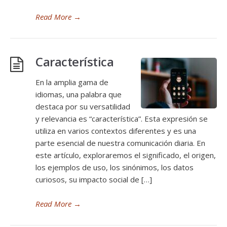
Read More
→
Característica
En la amplia gama de
idiomas, una palabra que
destaca por su versatilidad
y relevancia es “característica”. Esta expresión se
utiliza en varios contextos diferentes y es una
parte esencial de nuestra comunicación diaria. En
este artículo, exploraremos el significado, el origen,
los ejemplos de uso, los sinónimos, los datos
curiosos, su impacto social de […]
Read More
→